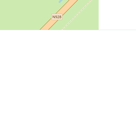
User Community