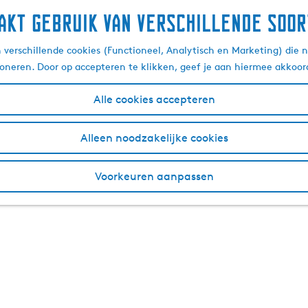
akt gebruik van verschillende soor
verschillende cookies (Functioneel, Analytisch en Marketing) die n
ioneren. Door op accepteren te klikken, geef je aan hiermee akkoor
Alle cookies accepteren
Alleen noodzakelijke cookies
Voorkeuren aanpassen