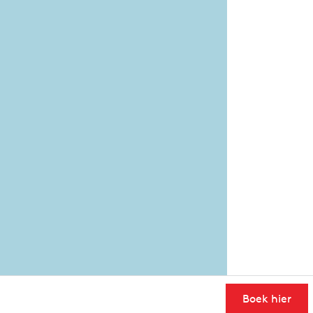
Boek hier