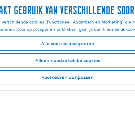
akt gebruik van verschillende soor
verschillende cookies (Functioneel, Analytisch en Marketing) die n
ioneren. Door op accepteren te klikken, geef je aan hiermee akkoor
Alle cookies accepteren
Alleen noodzakelijke cookies
Voorkeuren aanpassen