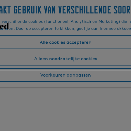
akt gebruik van verschillende soor
verschillende cookies (Functioneel, Analytisch en Marketing) die n
ioneren. Door op accepteren te klikken, geef je aan hiermee akkoor
Alle cookies accepteren
Alleen noodzakelijke cookies
Voorkeuren aanpassen