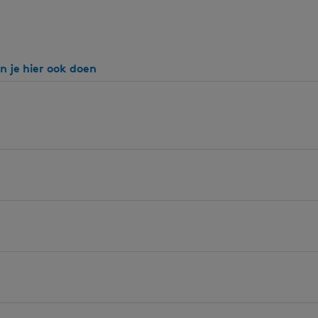
n je hier ook doen