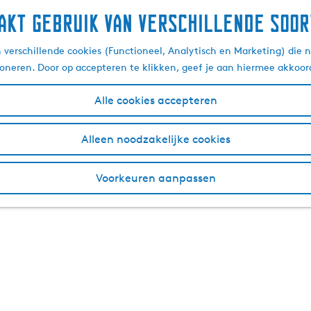
akt gebruik van verschillende soor
verschillende cookies (Functioneel, Analytisch en Marketing) die n
ioneren. Door op accepteren te klikken, geef je aan hiermee akkoor
Alle cookies accepteren
Alleen noodzakelijke cookies
Voorkeuren aanpassen