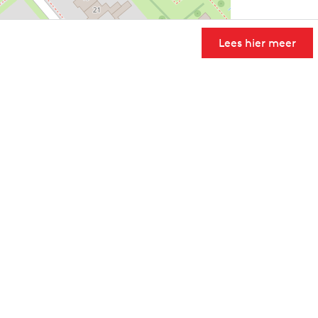
Lees hier meer