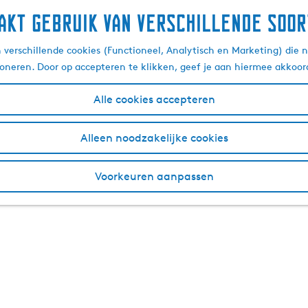
akt gebruik van verschillende soor
verschillende cookies (Functioneel, Analytisch en Marketing) die n
ioneren. Door op accepteren te klikken, geef je aan hiermee akkoor
Alle cookies accepteren
Alleen noodzakelijke cookies
Voorkeuren aanpassen