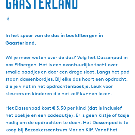
Gaasterland
In het spoor van de das in bos Elfbergen in
Gaasterland.
Wil je meer weten over de das? Volg het Dassenpad in
bos Elfbergen. Het is een avontuurlijke tocht over
smalle paadjes en door een droge sloot. Langs het pad
staan dassenbordjes. Bij elke das hoort een opdracht,
die je vindt in het opdrachtenboekje. Leuk voor
kleuters en kinderen die net zelf kunnen lezen.
Het Dassenpad kost € 3,50 per kind (dat is inclusief
het boekje en een cadeautje). Er is geen kistje of tasje
nodig om de opdrachten te doen. Het Dassenpad is te
koop bij
Bezoekerscentrum Mar en Klif
. Vanaf het