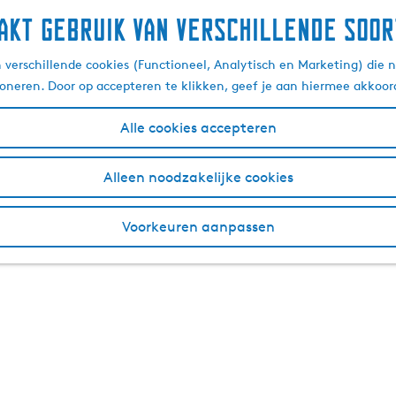
akt gebruik van verschillende soor
verschillende cookies (Functioneel, Analytisch en Marketing) die n
ioneren. Door op accepteren te klikken, geef je aan hiermee akkoor
Alle cookies accepteren
Alleen noodzakelijke cookies
Voorkeuren aanpassen