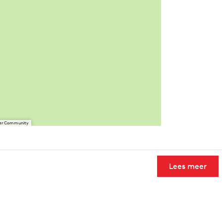
User Community
Lees meer