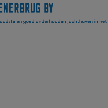
enerbrug BV
 oudste en goed onderhouden jachthaven in het