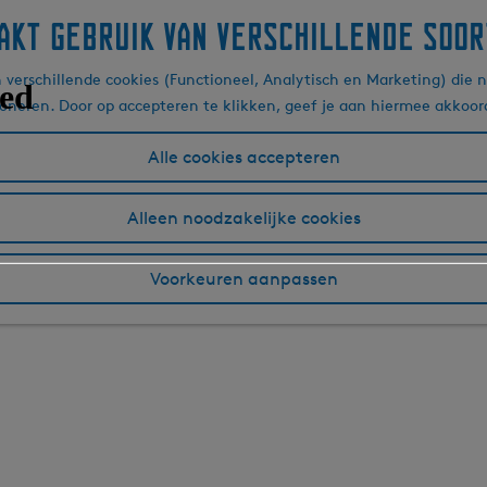
akt gebruik van verschillende soor
verschillende cookies (Functioneel, Analytisch en Marketing) die n
ioneren. Door op accepteren te klikken, geef je aan hiermee akkoor
Alle cookies accepteren
Alleen noodzakelijke cookies
Voorkeuren aanpassen