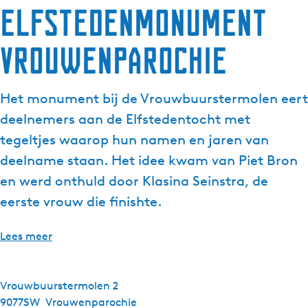
Elfstedenmonument
Vrouwenparochie
Het monument bij de Vrouwbuurstermolen eert
deelnemers aan de Elfstedentocht met
tegeltjes waarop hun namen en jaren van
deelname staan. Het idee kwam van Piet Bron
en werd onthuld door Klasina Seinstra, de
eerste vrouw die finishte.
Lees meer
Vrouwbuurstermolen 2
9077SW
Vrouwenparochie