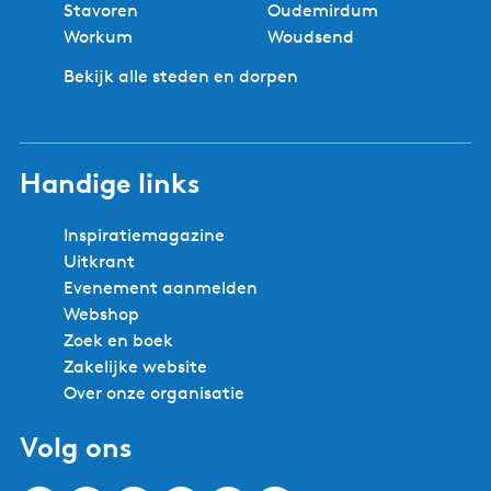
Stavoren
Oudemirdum
Workum
Woudsend
Bekijk alle steden en dorpen
Handige links
Inspiratiemagazine
Uitkrant
Evenement aanmelden
Webshop
Zoek en boek
Zakelijke website
Over onze organisatie
Volg ons