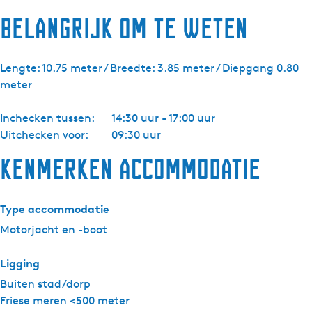
Belangrijk om te weten
Lengte: 10.75 meter / Breedte: 3.85 meter / Diepgang 0.80
meter
Inchecken tussen:
14:30 uur - 17:00 uur
Uitchecken voor:
09:30 uur
Kenmerken accommodatie
Type accommodatie
Motorjacht en -boot
Ligging
Buiten stad/dorp
Friese meren <500 meter