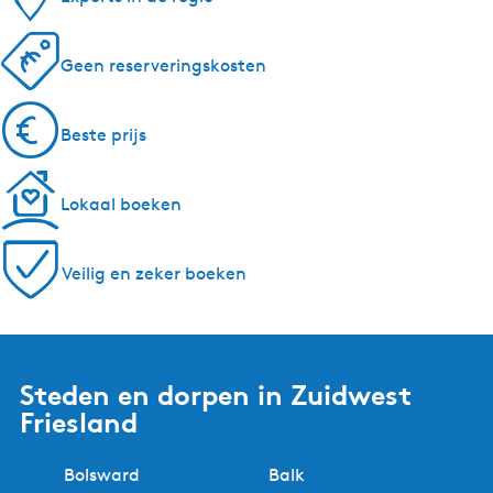
Geen reserveringskosten
Beste prijs
Lokaal boeken
Veilig en zeker boeken
Steden en dorpen in Zuidwest
Friesland
Bolsward
Balk