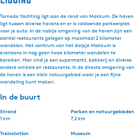
Tornado Yachting ligt aan de rand van Makkum. De haven
ligt tussen diverse havens en er is voldoende parkeerplek
voor je auto. In de nabije omgeving van de haven zijn een
aantal restaurants gelegen op maximaal 2 kilometer
wandelen. Het centrum van het dorpje Makkum is
eveneens in nog geen twee kilometer wandelen te
bereiken. Hier vind je een supermarkt, bakkerij en diverse
andere winkels en restaurants. In de directe omgeving van
de haven is een klein natuurgebied waar je een fijne
wandeling kunt maken.
In de buurt
Strand
Parken en natuurgebieden
1 km
7,2 km
Treinstation
Museum