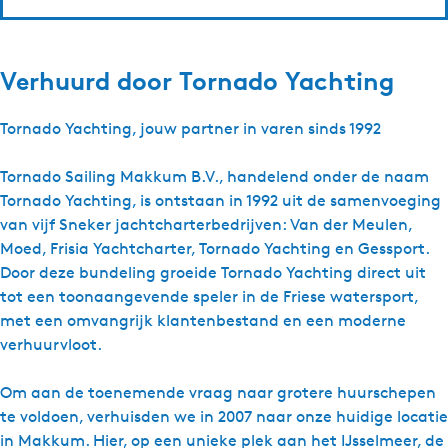
Verhuurd door
Tornado Yachting
Tornado Yachting, jouw partner in varen sinds 1992
Tornado Sailing Makkum B.V., handelend onder de naam
Tornado Yachting, is ontstaan in 1992 uit de samenvoeging
van vijf Sneker jachtcharterbedrijven: Van der Meulen,
Moed, Frisia Yachtcharter, Tornado Yachting en Gessport.
Door deze bundeling groeide Tornado Yachting direct uit
tot een toonaangevende speler in de Friese watersport,
met een omvangrijk klantenbestand en een moderne
verhuurvloot.
Om aan de toenemende vraag naar grotere huurschepen
te voldoen, verhuisden we in 2007 naar onze huidige locatie
in Makkum. Hier, op een unieke plek aan het IJsselmeer, de