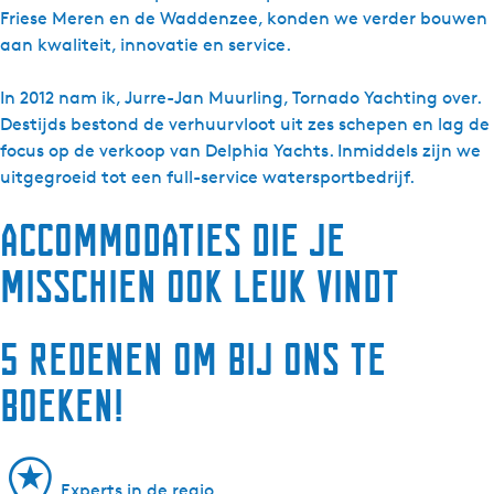
Friese Meren en de Waddenzee, konden we verder bouwen
aan kwaliteit, innovatie en service.
In 2012 nam ik, Jurre-Jan Muurling, Tornado Yachting over.
Destijds bestond de verhuurvloot uit zes schepen en lag de
focus op de verkoop van Delphia Yachts. Inmiddels zijn we
uitgegroeid tot een full-service watersportbedrijf.
Accommodaties die je
misschien ook leuk vindt
5 redenen om bij ons te
boeken!
Experts in de regio