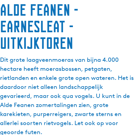
Alde Feanen -
Earnesleat -
Uitkijktoren
Dit grote laagveenmoeras van bijna 4.000
hectare heeft moerasbossen, petgaten,
rietlanden en enkele grote open wateren. Het is
daardoor niet alleen landschappelijk
gevarieerd, maar ook qua vogels. U kunt in de
Alde Feanen zomertalingen zien, grote
karekieten, purperreigers, zwarte sterns en
allerlei soorten rietvogels. Let ook op voor
geoorde futen.