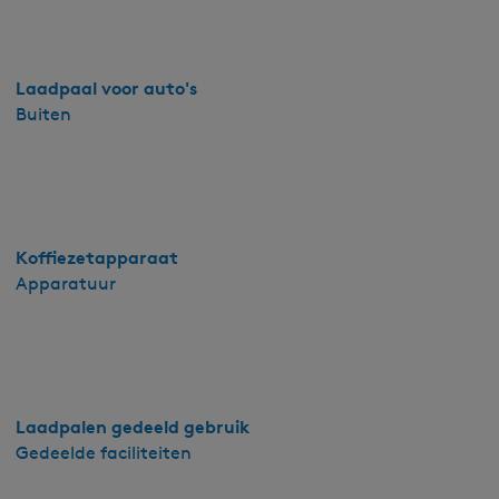
Laadpaal voor auto's
Buiten
Koffiezetapparaat
Apparatuur
Laadpalen gedeeld gebruik
Gedeelde faciliteiten