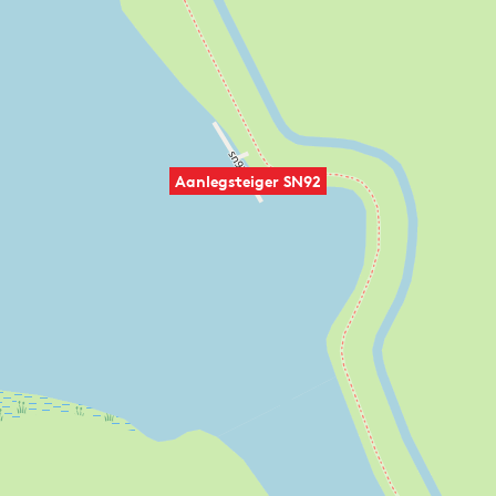
Aanlegsteiger SN92