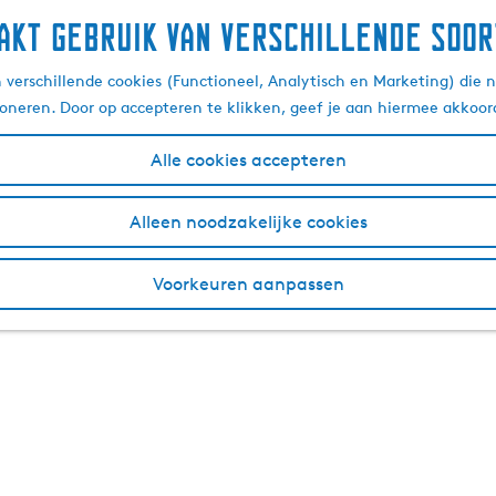
akt gebruik van verschillende soor
verschillende cookies (Functioneel, Analytisch en Marketing) die n
ioneren. Door op accepteren te klikken, geef je aan hiermee akkoor
Alle cookies accepteren
Alleen noodzakelijke cookies
Voorkeuren aanpassen