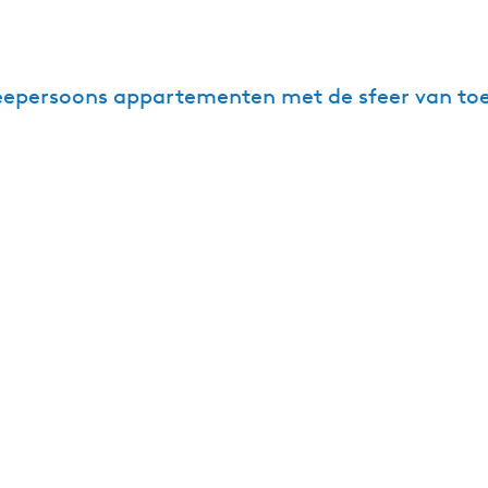
weepersoons appartementen met de sfeer van to