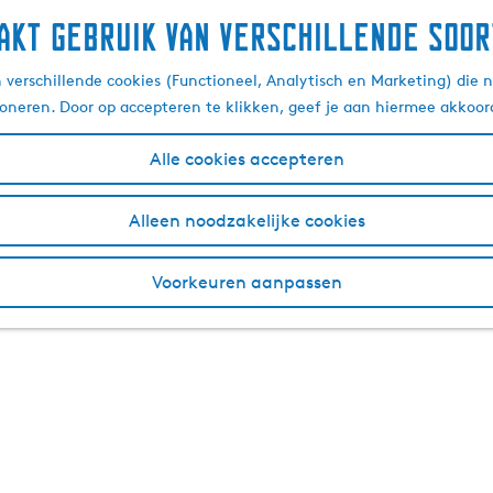
akt gebruik van verschillende soor
verschillende cookies (Functioneel, Analytisch en Marketing) die n
ioneren. Door op accepteren te klikken, geef je aan hiermee akkoor
Alle cookies accepteren
Alleen noodzakelijke cookies
Voorkeuren aanpassen