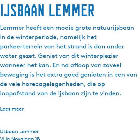
IJsbaan Lemmer
Lemmer heeft een mooie grote natuurijsbaan
in de winterperiode, namelijk het
parkeerterrein van het strand is dan onder
water gezet. Geniet van dit winterplezier
wanneer het kan. En na afloop van zoveel
beweging is het extra goed genieten in een van
de vele horecagelegenheden, die op
loopafstand van de ijsbaan zijn te vinden.
Lees meer
IJsbaan Lemmer
Villa Novalaan 1B