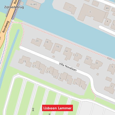
IJsbaan Lemmer