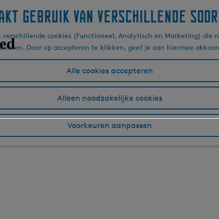
akt gebruik van verschillende soor
verschillende cookies (Functioneel, Analytisch en Marketing) die n
ioneren. Door op accepteren te klikken, geef je aan hiermee akkoor
Alle cookies accepteren
Alleen noodzakelijke cookies
Voorkeuren aanpassen