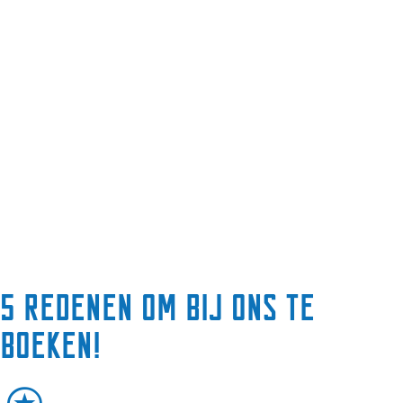
5 redenen om bij ons te
boeken!