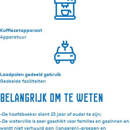
Koffiezetapparaat
Apparatuur
Laadpalen gedeeld gebruik
Gedeelde faciliteiten
Belangrijk om te weten
-De hoofdboeker dient 23 jaar of ouder te zijn;
-De watervilla is zeer geschikt voor families en gezinnen en
wordt niet verhuurd aan (jongeren)-groepen en