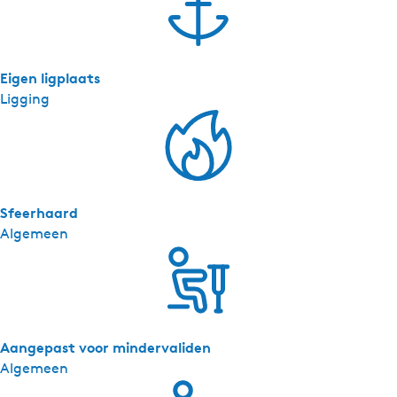
Eigen ligplaats
Ligging
Sfeerhaard
Algemeen
Aangepast voor mindervaliden
Algemeen