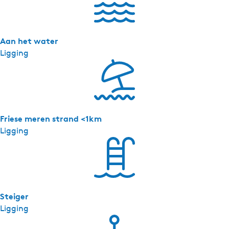
Aan het water
Ligging
Friese meren strand <1km
Ligging
Steiger
Ligging