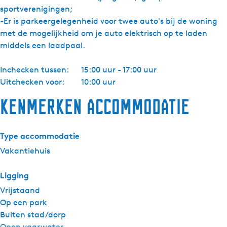
sportverenigingen;
-Er is parkeergelegenheid voor twee auto's bij de woning
met de mogelijkheid om je auto elektrisch op te laden
middels een laadpaal.
Inchecken tussen:
15:00 uur - 17:00 uur
Uitchecken voor:
10:00 uur
Kenmerken accommodatie
Type accommodatie
Vakantiehuis
Ligging
Vrijstaand
Op een park
Buiten stad/dorp
Open vaarwater