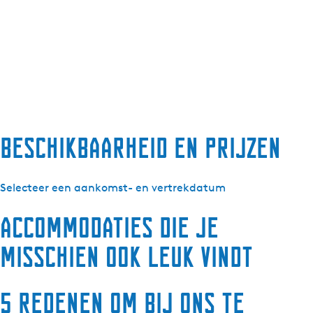
Beschikbaarheid en prijzen
Selecteer een aankomst- en vertrekdatum
Accommodaties die je
misschien ook leuk vindt