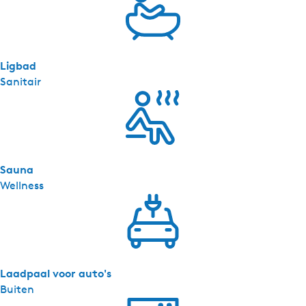
Ligbad
Sanitair
Sauna
Wellness
Laadpaal voor auto's
Buiten