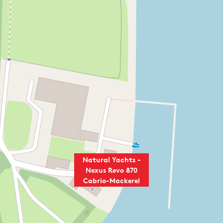
Natural Yachts -
Nexus Revo 870
Cabrio-Mackerel