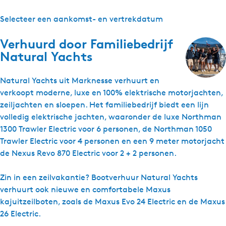
Selecteer een aankomst- en vertrekdatum
Verhuurd door
Familiebedrijf
Natural Yachts
Natural Yachts uit Marknesse verhuurt en
verkoopt moderne, luxe en 100% elektrische motorjachten,
zeiljachten en sloepen. Het familiebedrijf biedt een lijn
volledig elektrische jachten, waaronder de luxe Northman
1300 Trawler Electric voor 6 personen, de Northman 1050
Trawler Electric voor 4 personen en een 9 meter motorjacht
de Nexus Revo 870 Electric voor 2 + 2 personen.
Zin in een zeilvakantie? Bootverhuur Natural Yachts
verhuurt ook nieuwe en comfortabele Maxus
kajuitzeilboten, zoals de Maxus Evo 24 Electric en de Maxus
26 Electric.