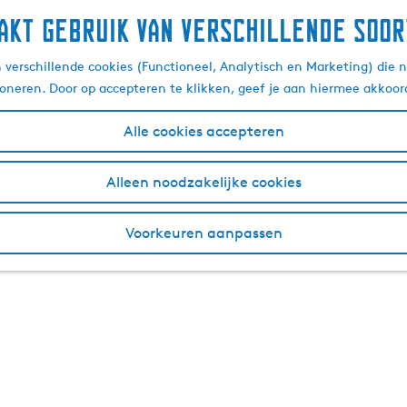
akt gebruik van verschillende soor
verschillende cookies (Functioneel, Analytisch en Marketing) die n
ioneren. Door op accepteren te klikken, geef je aan hiermee akkoor
Alle cookies accepteren
Alleen noodzakelijke cookies
Voorkeuren aanpassen