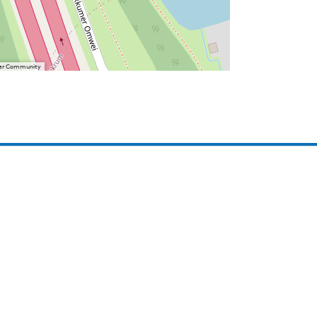
User Community