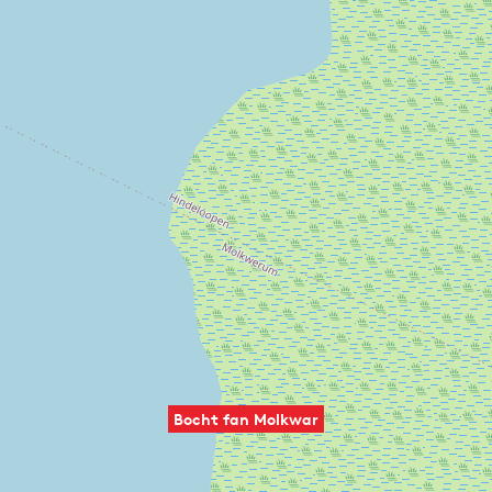
Bocht fan Molkwar