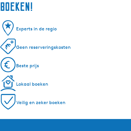
boeken!
Experts in de regio
Geen reserveringskosten
Beste prijs
Lokaal boeken
Veilig en zeker boeken