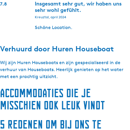
Insgesamt sehr gut, wir haben uns
7.8
sehr wohl gefühlt.
Kreuztal, april 2024
Schöne Location.
Verhuurd door
Huren Houseboat
Wij zijn Huren Houseboats en zijn gespecialiseerd in de
verhuur van Houseboats. Heerlijk genieten op het water
met een prachtig uitzicht.
Accommodaties die je
misschien ook leuk vindt
5 redenen om bij ons te