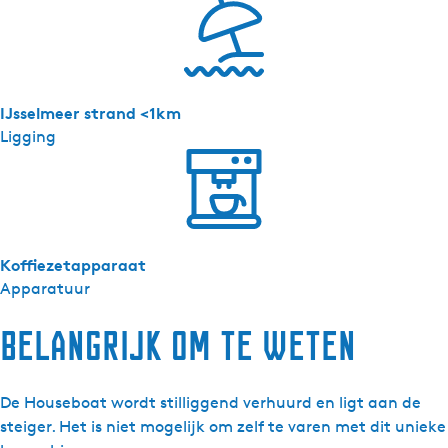
IJsselmeer strand <1km
Ligging
Koffiezetapparaat
Apparatuur
Belangrijk om te weten
De Houseboat wordt stilliggend verhuurd en ligt aan de
steiger. Het is niet mogelijk om zelf te varen met dit unieke