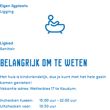
Eigen ligplaats
Ligging
Ligbad
Sanitair
Belangrijk om te weten
Het huis is kindvriendelijk, dus je kunt met het hele gezin
komen genieten!
Vakantie adres: Wetterbies 17 te Koudum.
Inchecken tussen:
15:00 uur - 22:00 uur
Uitchecken voor:
10:30 uur