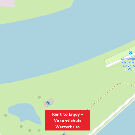
Rent to Enjoy -
Vakantiehuis
Wetterbries