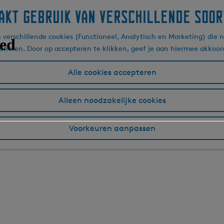
akt gebruik van verschillende soor
verschillende cookies (Functioneel, Analytisch en Marketing) die n
ioneren. Door op accepteren te klikken, geef je aan hiermee akkoor
Alle cookies accepteren
Alleen noodzakelijke cookies
Voorkeuren aanpassen