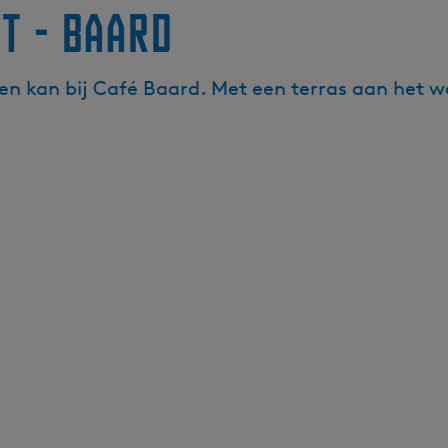
t - Baard
en kan bij Café Baard. Met een terras aan het wa