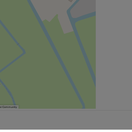
User Community