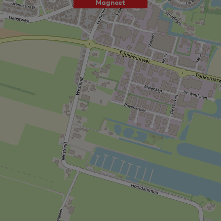
Magneet