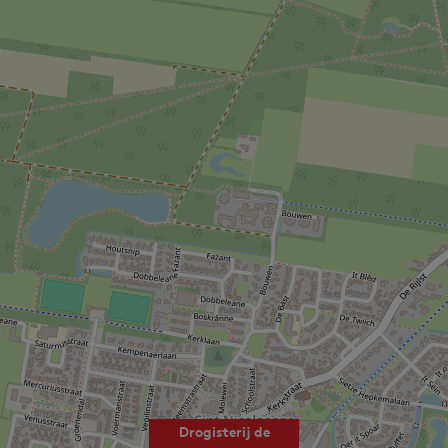
Drogisterij de