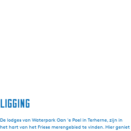
Ligging
De lodges van Waterpark Oan 'e Poel in Terherne, zijn in
het hart van het Friese merengebied te vinden. Hier geniet