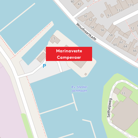
Marinaveste
Campevaer