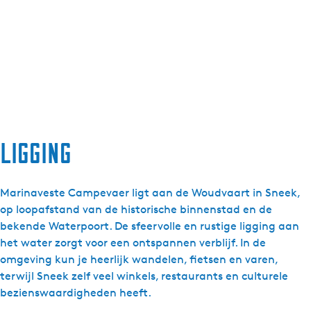
Ligging
Marinaveste Campevaer ligt aan de Woudvaart in Sneek,
op loopafstand van de historische binnenstad en de
bekende Waterpoort. De sfeervolle en rustige ligging aan
het water zorgt voor een ontspannen verblijf. In de
omgeving kun je heerlijk wandelen, fietsen en varen,
terwijl Sneek zelf veel winkels, restaurants en culturele
bezienswaardigheden heeft.