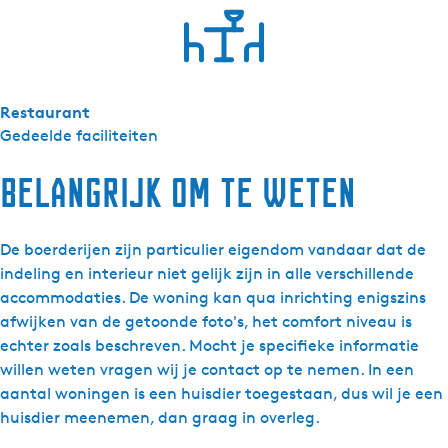
Restaurant
Gedeelde faciliteiten
Belangrijk om te weten
De boerderijen zijn particulier eigendom vandaar dat de
indeling en interieur niet gelijk zijn in alle verschillende
accommodaties. De woning kan qua inrichting enigszins
afwijken van de getoonde foto's, het comfort niveau is
echter zoals beschreven. Mocht je specifieke informatie
willen weten vragen wij je contact op te nemen. In een
aantal woningen is een huisdier toegestaan, dus wil je een
huisdier meenemen, dan graag in overleg.