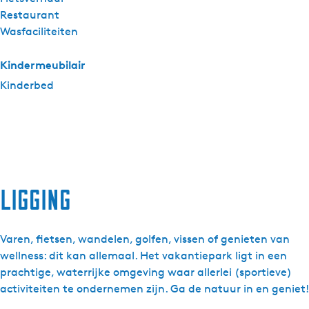
Restaurant
Wasfaciliteiten
Kindermeubilair
Kinderbed
Ligging
Varen, fietsen, wandelen, golfen, vissen of genieten van
wellness: dit kan allemaal. Het vakantiepark ligt in een
prachtige, waterrijke omgeving waar allerlei (sportieve)
activiteiten te ondernemen zijn. Ga de natuur in en geniet!