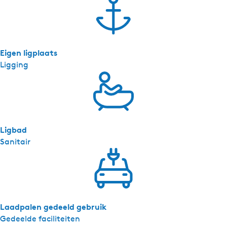
Eigen ligplaats
Ligging
Ligbad
Sanitair
Laadpalen gedeeld gebruik
Gedeelde faciliteiten