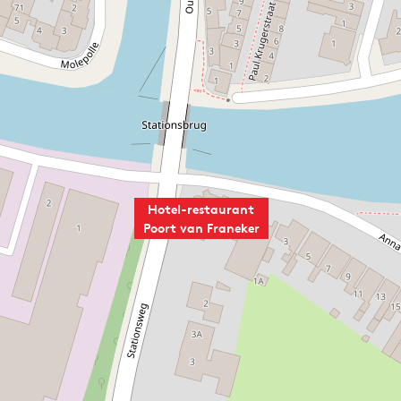
Hotel-restaurant
Poort van Franeker