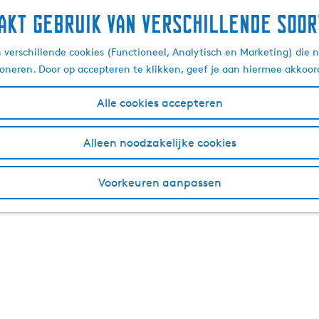
akt gebruik van verschillende soor
verschillende cookies (Functioneel, Analytisch en Marketing) die n
ioneren. Door op accepteren te klikken, geef je aan hiermee akkoor
Alle cookies accepteren
Alleen noodzakelijke cookies
Voorkeuren aanpassen