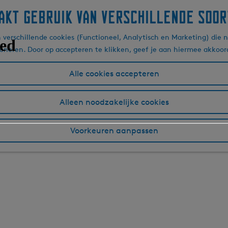
akt gebruik van verschillende soor
verschillende cookies (Functioneel, Analytisch en Marketing) die n
ioneren. Door op accepteren te klikken, geef je aan hiermee akkoor
Alle cookies accepteren
Alleen noodzakelijke cookies
Voorkeuren aanpassen