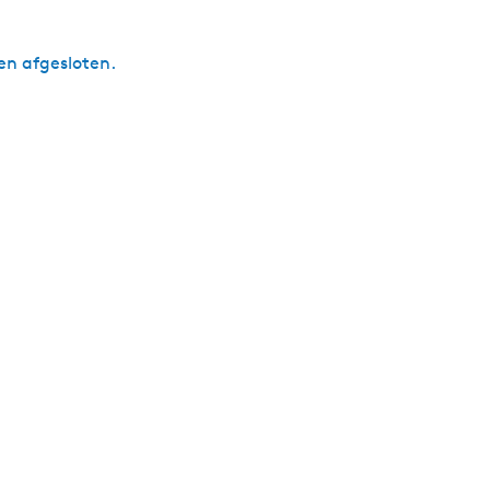
den afgesloten.