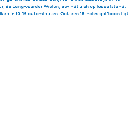
er, de Langweerder Wielen, bevindt zich op loopafstand.
ken in 10-15 autominuten. Ook een 18-holes golfbaan ligt