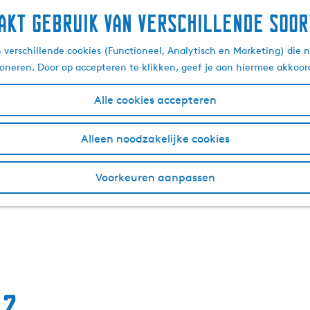
akt gebruik van verschillende soor
verschillende cookies (Functioneel, Analytisch en Marketing) die n
ioneren. Door op accepteren te klikken, geef je aan hiermee akkoor
Alle cookies accepteren
Alleen noodzakelijke cookies
Voorkeuren aanpassen
 2