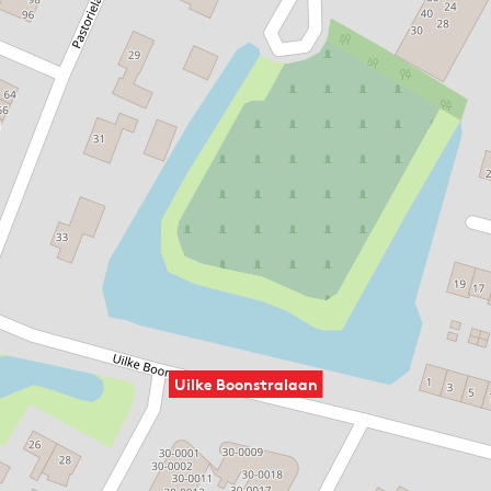
Uilke Boonstralaan