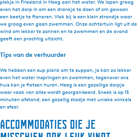
plekje in Friesland in Heeg aan het water. We lopen graag
even het dorp in om een drankje te doen of om gewoon
een beetje te flaneren. Vlak bij is een klein strandje waar
we graag even gaan zwemmen. Onze achtertuin ligt uit de
wind om lekker te zonnen en te zwemmen en de avond
geeft een prachtig uitzicht.
Tips van de verhuurder
We hebben een sup plank om te suppen, je kan zo lekker
even het water inspringen en zwemmen, tegenover ons
huis kan je fietsen huren. Heeg is een gezellige dorpje
waar vaak van alles wordt georganiseerd. Sneek is op 15
minuten afstand, een gezellig stadje met unieke winkels
en sfeer.
Accommodaties die je