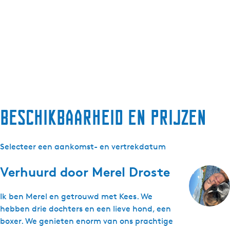
Beschikbaarheid en prijzen
Selecteer een aankomst- en vertrekdatum
Verhuurd door
Merel Droste
Ik ben Merel en getrouwd met Kees. We
hebben drie dochters en een lieve hond, een
boxer. We genieten enorm van ons prachtige