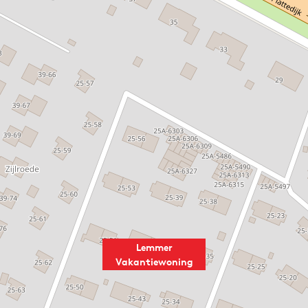
Lemmer
Vakantiewoning