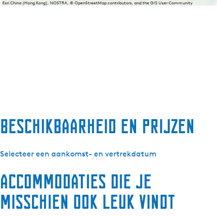
Esri China (Hong Kong), NOSTRA, © OpenStreetMap contributors, and the GIS User Community
Beschikbaarheid en prijzen
Selecteer een aankomst- en vertrekdatum
Accommodaties die je
misschien ook leuk vindt