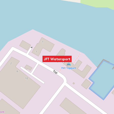
JFT Watersport