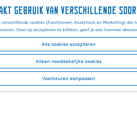
akt gebruik van verschillende soor
verschillende cookies (Functioneel, Analytisch en Marketing) die n
ioneren. Door op accepteren te klikken, geef je aan hiermee akkoor
Alle cookies accepteren
Alleen noodzakelijke cookies
Voorkeuren aanpassen