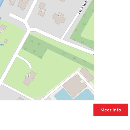
Meer info