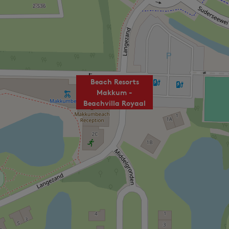
Beach Resorts
Makkum -
Beachvilla Royaal