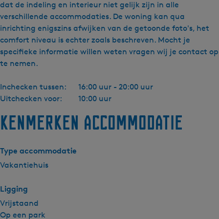
dat de indeling en interieur niet gelijk zijn in alle
verschillende accommodaties. De woning kan qua
inrichting enigszins afwijken van de getoonde foto's, het
comfort niveau is echter zoals beschreven. Mocht je
specifieke informatie willen weten vragen wij je contact op
te nemen.
Inchecken tussen:
16:00 uur - 20:00 uur
Uitchecken voor:
10:00 uur
Kenmerken accommodatie
Type accommodatie
Vakantiehuis
Ligging
Vrijstaand
Op een park