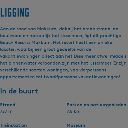
Ligging
Aan de rand van Makkum, vlakbij het brede strand, de
boulevard en natuurlijk het IJsselmeer, ligt dit prachtige
Beach Resorts Makkum. Het resort heeft een unieke
locatie, waarbij een groot gedeelte van de
vakantiewoningen direct aan het IJsselmeer ofwel middels
het binnenwater verbonden zijn met het IJsselmeer. Er zijn
verschillende soorten woningen, van vierpersoons
appartementen tot twaalfpersoons vakantiewoningen!
In de buurt
Strand
Parken en natuurgebieden
757 m
7,8 km
Treinstation
Museum