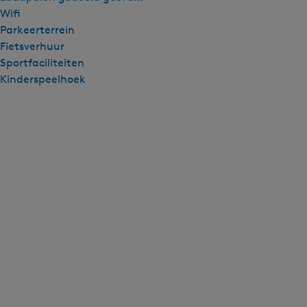
Wifi
Parkeerterrein
Fietsverhuur
Sportfaciliteiten
Kinderspeelhoek