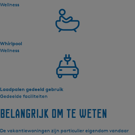
l
Wellness
Whirlpool
Wellness
Laadpalen gedeeld gebruik
Gedeelde faciliteiten
Belangrijk om te weten
De vakantiewoningen zijn particulier eigendom vandaar