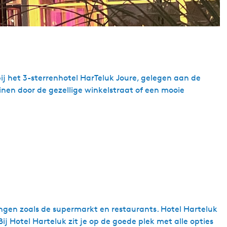
ij het 3-sterrenhotel HarTeluk Joure, gelegen aan de
inen door de gezellige winkelstraat of een mooie