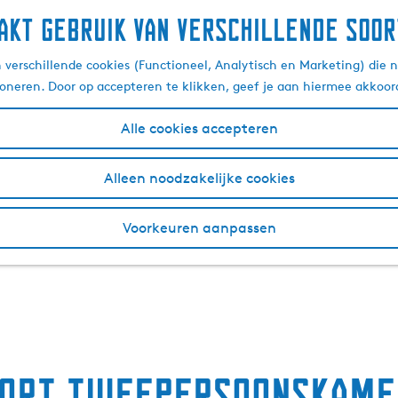
akt gebruik van verschillende soor
verschillende cookies (Functioneel, Analytisch en Marketing) die n
ioneren. Door op accepteren te klikken, geef je aan hiermee akkoor
Alle cookies accepteren
Alleen noodzakelijke cookies
Voorkeuren aanpassen
fort Tweepersoonskame