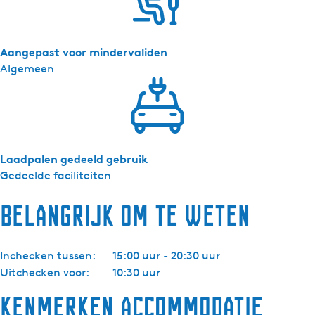
Aangepast voor mindervaliden
Algemeen
Laadpalen gedeeld gebruik
Gedeelde faciliteiten
Belangrijk om te weten
Inchecken tussen:
15:00 uur - 20:30 uur
Uitchecken voor:
10:30 uur
Kenmerken accommodatie