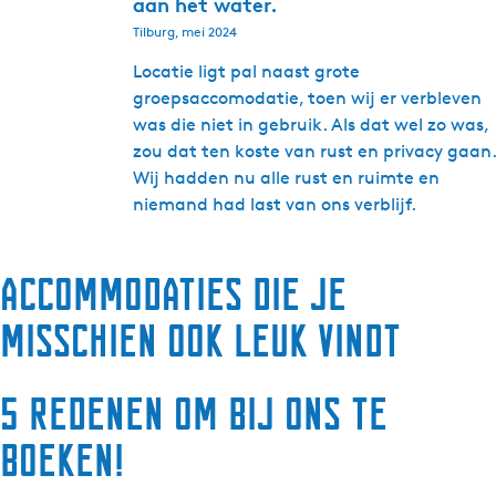
aan het water.
Tilburg, mei 2024
Locatie ligt pal naast grote
groepsaccomodatie, toen wij er verbleven
was die niet in gebruik. Als dat wel zo was,
zou dat ten koste van rust en privacy gaan.
Wij hadden nu alle rust en ruimte en
niemand had last van ons verblijf.
Accommodaties die je
misschien ook leuk vindt
5 redenen om bij ons te
boeken!