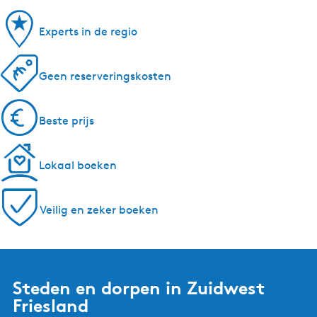
Experts in de regio
Geen reserveringskosten
Beste prijs
Lokaal boeken
Veilig en zeker boeken
Steden en dorpen in Zuidwest
Friesland