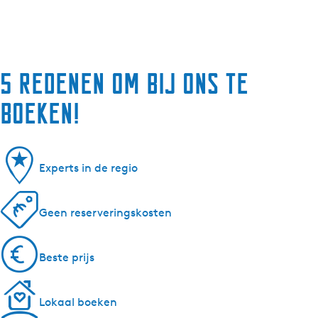
5 redenen om bij ons te
boeken!
Experts in de regio
Geen reserveringskosten
Beste prijs
Lokaal boeken