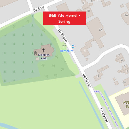
B&B 7de Hemel -
Sering