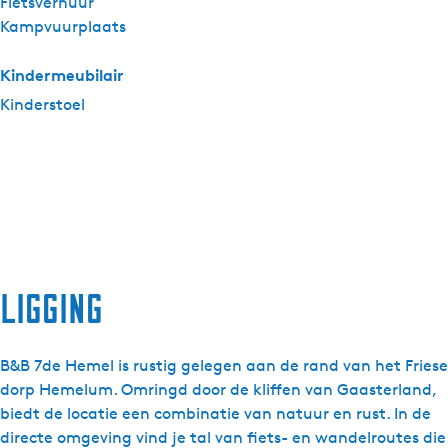
Fietsverhuur
Kampvuurplaats
Kindermeubilair
Kinderstoel
Ligging
B&B 7de Hemel is rustig gelegen aan de rand van het Friese
dorp Hemelum. Omringd door de kliffen van Gaasterland,
biedt de locatie een combinatie van natuur en rust. In de
directe omgeving vind je tal van fiets- en wandelroutes die