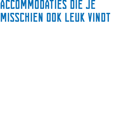
Accommodaties die je
misschien ook leuk vindt