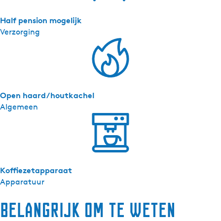
Half pension mogelijk
Verzorging
Open haard/houtkachel
Algemeen
Koffiezetapparaat
Apparatuur
Belangrijk om te weten