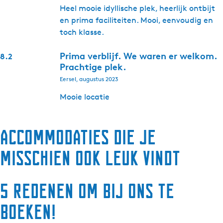
Heel mooie idyllische plek, heerlijk ontbijt
en prima faciliteiten. Mooi, eenvoudig en
toch klasse.
Prima verblijf. We waren er welkom.
8.2
Prachtige plek.
Eersel, augustus 2023
Mooie locatie
Accommodaties die je
misschien ook leuk vindt
5 redenen om bij ons te
boeken!