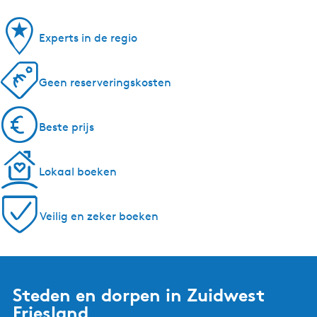
Experts in de regio
Geen reserveringskosten
Beste prijs
Lokaal boeken
Veilig en zeker boeken
Steden en dorpen in Zuidwest
Friesland