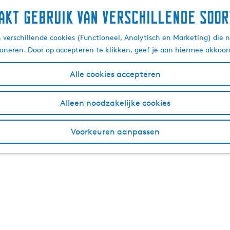
akt gebruik van verschillende soor
verschillende cookies (Functioneel, Analytisch en Marketing) die n
ioneren. Door op accepteren te klikken, geef je aan hiermee akkoor
Alle cookies accepteren
Alleen noodzakelijke cookies
Voorkeuren aanpassen