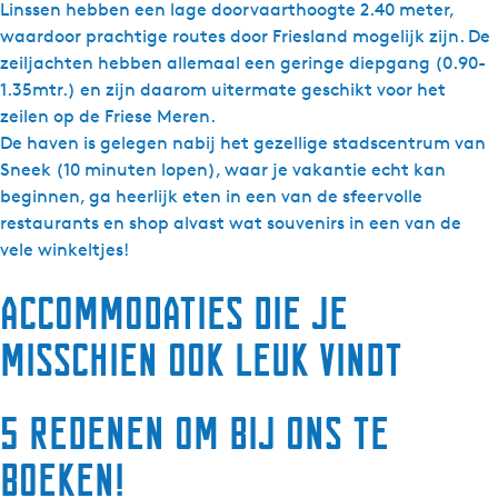
Linssen hebben een lage doorvaarthoogte 2.40 meter,
waardoor prachtige routes door Friesland mogelijk zijn. De
zeiljachten hebben allemaal een geringe diepgang (0.90-
1.35mtr.) en zijn daarom uitermate geschikt voor het
zeilen op de Friese Meren.
De haven is gelegen nabij het gezellige stadscentrum van
Sneek (10 minuten lopen), waar je vakantie echt kan
beginnen, ga heerlijk eten in een van de sfeervolle
restaurants en shop alvast wat souvenirs in een van de
vele winkeltjes!
Accommodaties die je
misschien ook leuk vindt
5 redenen om bij ons te
boeken!