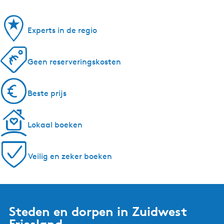
Experts in de regio
Geen reserveringskosten
Beste prijs
Lokaal boeken
Veilig en zeker boeken
Steden en dorpen in Zuidwest
Friesland