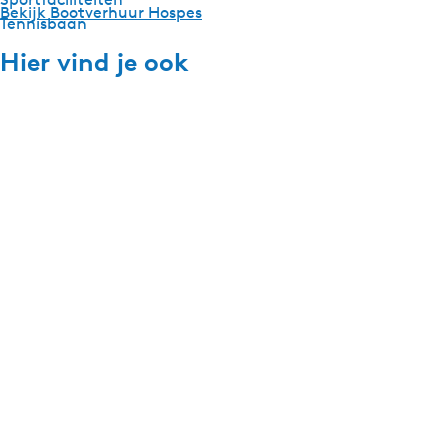
Bekijk Bootverhuur Hospes
Tennisbaan
Hier vind je ook