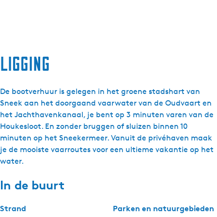
Ligging
De bootverhuur is gelegen in het groene stadshart van
Sneek aan het doorgaand vaarwater van de Oudvaart en
het Jachthavenkanaal, je bent op 3 minuten varen van de
Houkesloot. En zonder bruggen of sluizen binnen 10
minuten op het Sneekermeer. Vanuit de privéhaven maak
je de mooiste vaarroutes voor een ultieme vakantie op het
water.
In de buurt
Strand
Parken en natuurgebieden