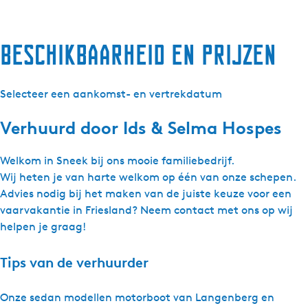
Beschikbaarheid en prijzen
Selecteer een aankomst- en vertrekdatum
Verhuurd door
Ids & Selma Hospes
Welkom in Sneek bij ons mooie familiebedrijf.
Wij heten je van harte welkom op één van onze schepen.
Advies nodig bij het maken van de juiste keuze voor een
vaarvakantie in Friesland? Neem contact met ons op wij
helpen je graag!
Tips van de verhuurder
Onze sedan modellen motorboot van Langenberg en