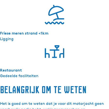
Friese meren strand <1km
Ligging
Restaurant
Gedeelde faciliteiten
Belangrijk om te weten
Het is goed om te weten dat je voor dit motorjacht geen