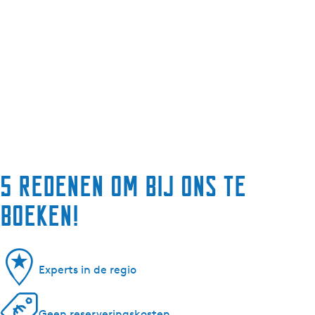
5 redenen om bij ons te
boeken!
Experts in de regio
Geen reserveringskosten