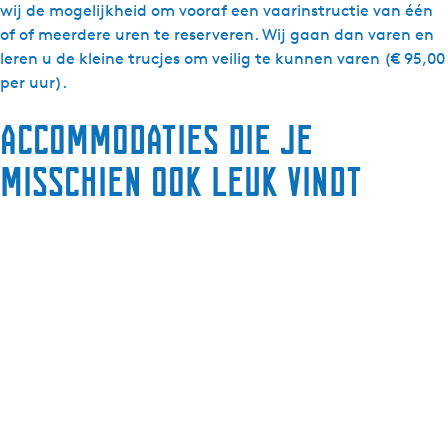
wij de mogelijkheid om vooraf een vaarinstructie van één
of of meerdere uren te reserveren. Wij gaan dan varen en
leren u de kleine trucjes om veilig te kunnen varen (€ 95,00
per uur).
Accommodaties die je
misschien ook leuk vindt