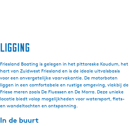
Ligging
Friesland Boating is gelegen in het pittoreske Koudum, het
hart van Zuidwest Friesland en is de ideale uitvalsbasis
voor een onvergetelijke vaarvakantie. De motorboten
liggen in een comfortabele en rustige omgeving, vlakbij de
Friese meren zoals De Fluessen en De Morra. Deze unieke
locatie biedt volop mogelijkheden voor watersport, fiets-
en wandeltochten en ontspanning.
In de buurt