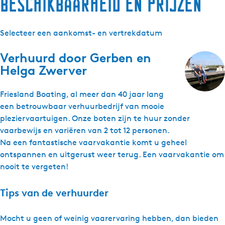
Beschikbaarheid en prijzen
Selecteer een aankomst- en vertrekdatum
Verhuurd door
Gerben en
Helga Zwerver
Friesland Boating, al meer dan 40 jaar lang
een betrouwbaar verhuurbedrijf van mooie
pleziervaartuigen. Onze boten zijn te huur zonder
vaarbewijs en variëren van 2 tot 12 personen.
Na een fantastische vaarvakantie komt u geheel
ontspannen en uitgerust weer terug. Een vaarvakantie om
nooit te vergeten!
Tips van de verhuurder
Mocht u geen of weinig vaarervaring hebben, dan bieden