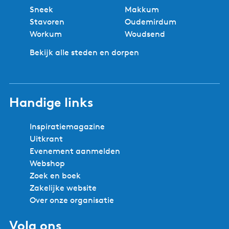
Sneek
Makkum
Stavoren
Oudemirdum
Workum
Woudsend
Bekijk alle steden en dorpen
Handige links
Inspiratiemagazine
Uitkrant
Evenement aanmelden
Webshop
Zoek en boek
Zakelijke website
Over onze organisatie
Volg ons