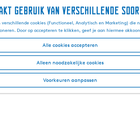
akt gebruik van verschillende soor
verschillende cookies (Functioneel, Analytisch en Marketing) die n
ioneren. Door op accepteren te klikken, geef je aan hiermee akkoor
Alle cookies accepteren
Alleen noodzakelijke cookies
Voorkeuren aanpassen