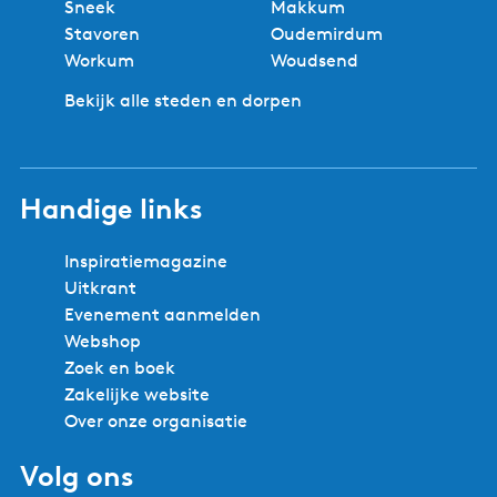
Sneek
Makkum
Stavoren
Oudemirdum
Workum
Woudsend
Bekijk alle steden en dorpen
Handige links
Inspiratiemagazine
Uitkrant
Evenement aanmelden
Webshop
Zoek en boek
Zakelijke website
Over onze organisatie
Volg ons