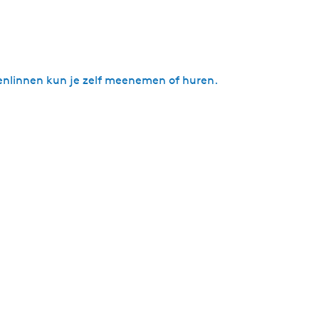
enlinnen kun je zelf meenemen of huren.