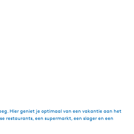
eg. Hier geniet je optimaal van een vakantie aan het
rse restaurants, een supermarkt, een slager en een