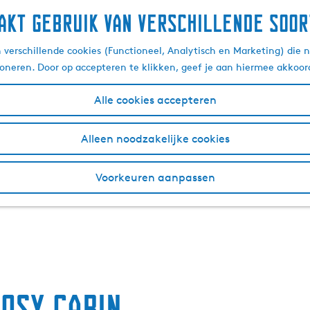
akt gebruik van verschillende soor
verschillende cookies (Functioneel, Analytisch en Marketing) die n
ioneren. Door op accepteren te klikken, geef je aan hiermee akkoor
Alle cookies accepteren
Alleen noodzakelijke cookies
Voorkeuren aanpassen
osy Cabin