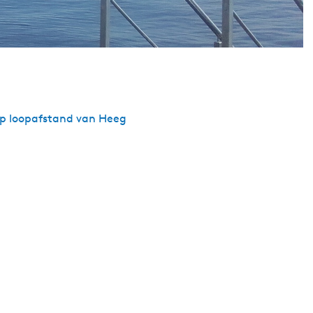
Op loopafstand van Heeg